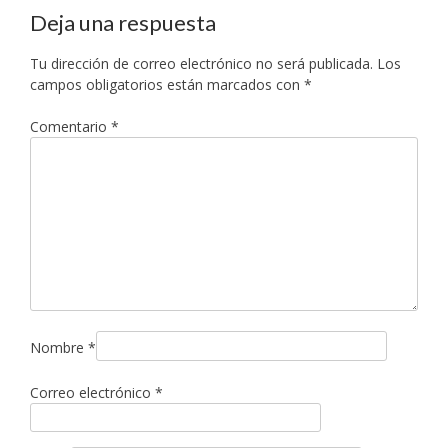
entradas
Deja una respuesta
Tu dirección de correo electrónico no será publicada.
Los
campos obligatorios están marcados con
*
Comentario
*
Nombre
*
Correo electrónico
*