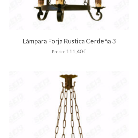
Lámpara Forja Rustica Cerdeña 3
111,40
€
Precio: