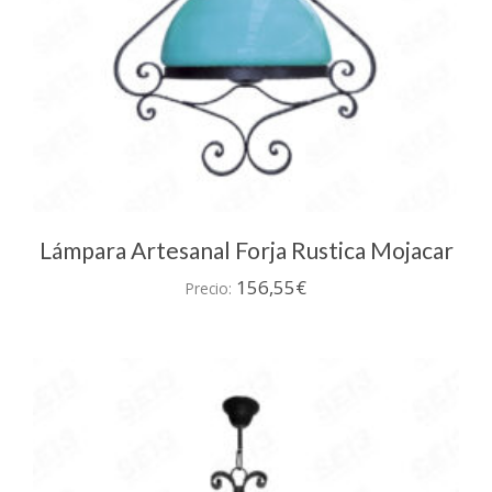
Lámpara Artesanal Forja Rustica Mojacar
156,55
€
Precio: