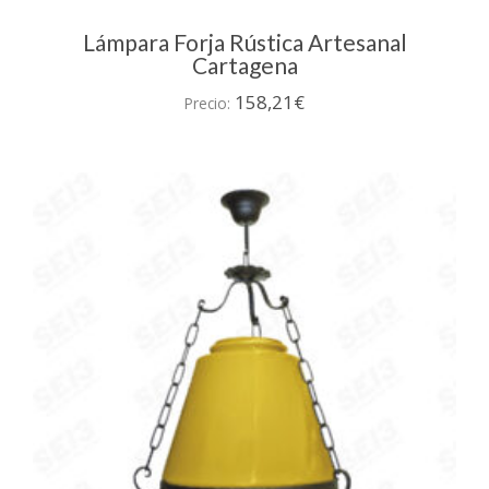
Lámpara Forja Rústica Artesanal
Cartagena
158,21
€
Precio: