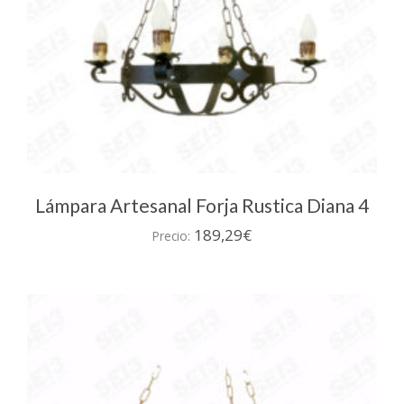
Lámpara Artesanal Forja Rustica Diana 4
189,29
€
Precio: