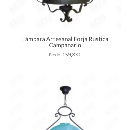
Lámpara Artesanal Forja Rustica
Campanario
159,83
€
Precio: