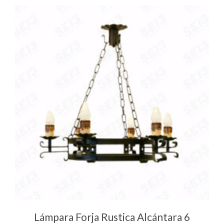
Lámpara Forja Rustica Alcántara 6