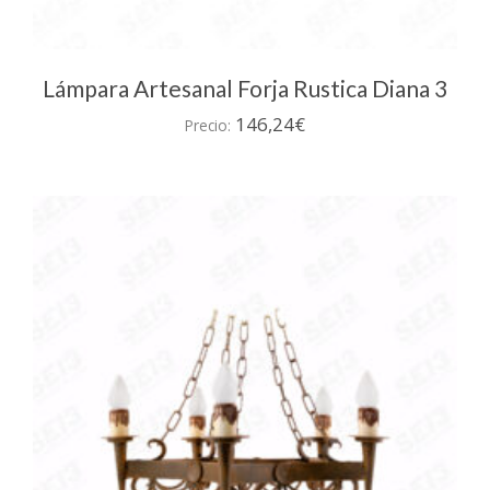
Lámpara Artesanal Forja Rustica Diana 3
146,24
€
Precio: