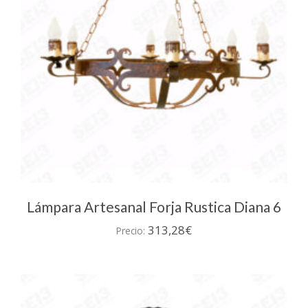
Lámpara Artesanal Forja Rustica Diana 6
313,28
€
Precio: