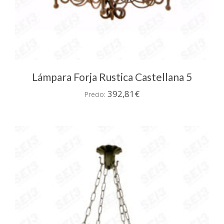
Lámpara Forja Rustica Castellana 5
392,81
€
Precio: