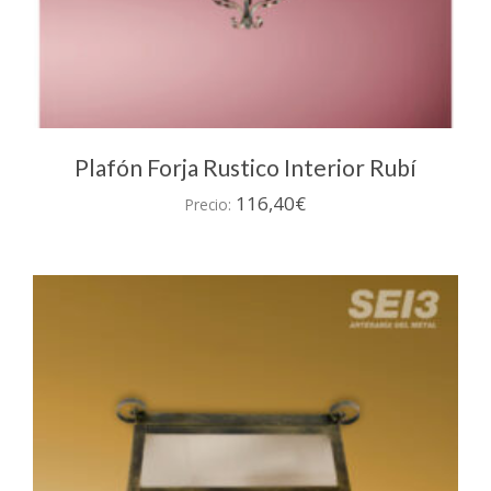
Plafón Forja Rustico Interior Rubí
116,40
€
Precio: