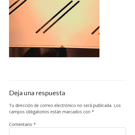
Deja una respuesta
Tu dirección de correo electrónico no será publicada.
Los
campos obligatorios están marcados con
*
Comentario
*