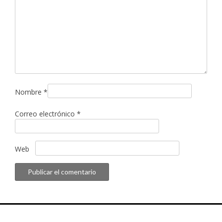
Nombre
*
Correo electrónico
*
Web