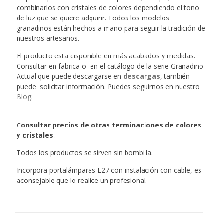
combinarlos con cristales de colores dependiendo el tono
de luz que se quiere adquirir. Todos los modelos
granadinos están hechos a mano para seguir la tradición de
nuestros artesanos.
El producto esta disponible en más acabados y medidas.
Consultar en fabrica o en el catálogo de la serie Granadino
Actual que puede descargarse en
descargas
, también
puede solicitar información. Puedes seguirnos en nuestro
Blog
.
Consultar precios de otras terminaciones de colores
y cristales.
Todos los productos se sirven sin bombilla.
Incorpora portalámparas E27 con instalación con cable, es
aconsejable que lo realice un profesional.