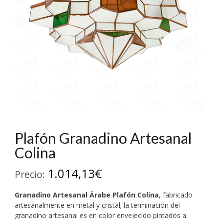
Plafón Granadino Artesanal
Colina
1.014,13
€
Precio:
Granadino Artesanal
Árabe Plafón Colina
, fabricado
artesanalmente en metal y cristal; la terminación del
granadino artesanal es en color envejecido pintados a