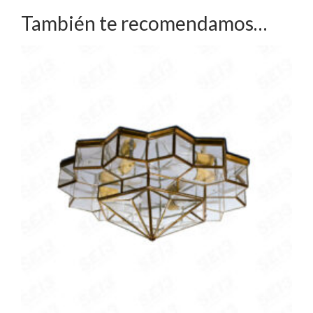
También te recomendamos…