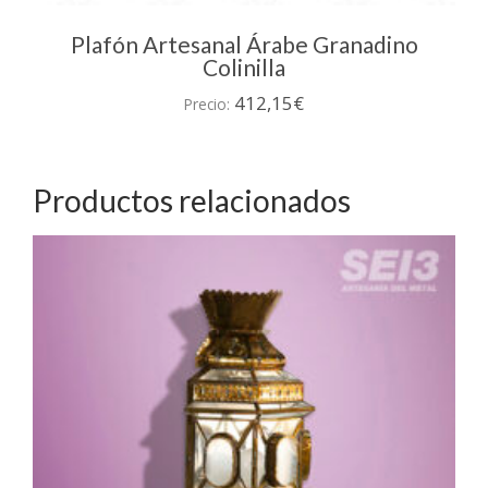
Plafón Artesanal Árabe Granadino
Colinilla
412,15
€
Precio:
Productos relacionados