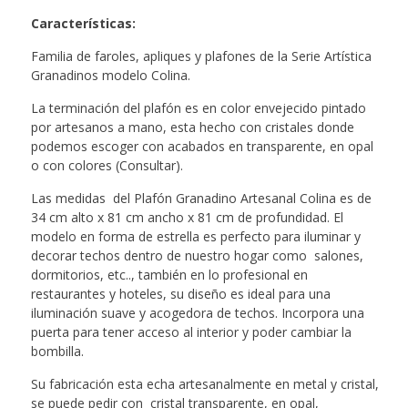
Características
:
Familia de faroles, apliques y plafones de la Serie Artística
Granadinos modelo Colina.
La terminación del plafón es en color envejecido pintado
por artesanos a mano, esta hecho con cristales donde
podemos escoger con acabados en transparente, en opal
o con colores (Consultar).
Las medidas del Plafón Granadino Artesanal Colina es de
34 cm alto x 81 cm ancho x 81 cm de profundidad. El
modelo en forma de estrella es perfecto para iluminar y
decorar techos dentro de nuestro hogar como salones,
dormitorios, etc.., también en lo profesional en
restaurantes y hoteles, su diseño es ideal para una
iluminación suave y acogedora de techos. Incorpora una
puerta para tener acceso al interior y poder cambiar la
bombilla.
Su fabricación esta echa artesanalmente en metal y cristal,
se puede pedir con cristal transparente, en opal,