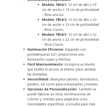
Modelo 7854/1:
10 cm de alto x 19
cm de ancho x 19 cm de profundidad
– lleva una luz.
Modelo 7854/2:
10 cm de alto x 23
cm de ancho x 23 cm de profundidad
– lleva 2 luces.
Modelo 7854/3:
10 cm de alto x 32
cm de ancho x 32 cm de profundidad
– lleva 2 luces.
Iluminación Eficiente:
Equipado con
portalámparas E27, proporciona una
iluminación suave y efectiva.
Fácil Mantenimiento:
Incorpora un diseño
que facilita el acceso al interior para cambiar
las bombillas.
Versatilidad:
Ideal para salones, dormitorios,
pasillos, así como para restaurantes y hoteles.
Opciones de Personalización:
También se
puede fabricar en otras terminaciones de
colores y cristales para adaptarse a tus
necesidades específicas. ¡Consulta para más