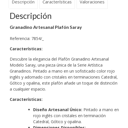
Descripción
Características
Valoraciones
Descripción
Granadino Artesanal Plafón Saray
Referencia: 7854/_
Características
:
Descubre la elegancia del Plafón Granadino Artesanal
Modelo Saray, una pieza única de la Serie Artística
Granadinos. Pintado a mano en un sofisticado color rojo
inglés y adornado con cristales en terminaciones Catedral,
Gótico y opalina, este plafón añade un toque de distinción
a cualquier espacio.
Características:
Diseño Artesanal Único:
Pintado a mano en
rojo inglés con cristales en terminación
Catedral, Gótico y opalina.
Dimensiones Disponibles: