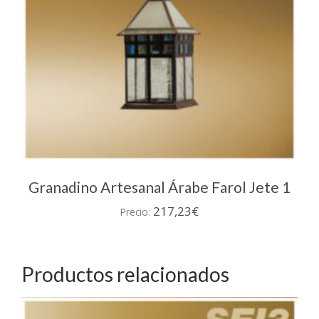
Granadino Artesanal Árabe Farol Jete 1
217,23
€
Precio:
Productos relacionados