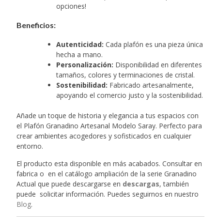
opciones!
Beneficios:
Autenticidad:
Cada plafón es una pieza única
hecha a mano.
Personalización:
Disponibilidad en diferentes
tamaños, colores y terminaciones de cristal.
Sostenibilidad:
Fabricado artesanalmente,
apoyando el comercio justo y la sostenibilidad.
Añade un toque de historia y elegancia a tus espacios con
el Plafón Granadino Artesanal Modelo Saray. Perfecto para
crear ambientes acogedores y sofisticados en cualquier
entorno.
El producto esta disponible en más acabados. Consultar en
fabrica o en el catálogo ampliación de la serie Granadino
Actual que puede descargarse en
descargas
, también
puede solicitar información. Puedes seguirnos en nuestro
Blog
.