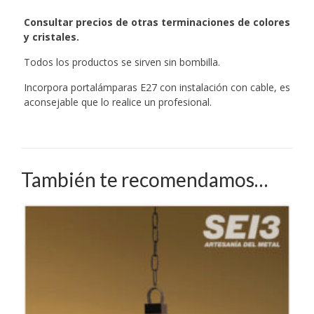
Consultar precios de otras terminaciones de colores
y cristales.
Todos los productos se sirven sin bombilla.
Incorpora portalámparas E27 con instalación con cable, es
aconsejable que lo realice un profesional.
También te recomendamos…