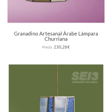
Granadino Artesanal Árabe Lámpara
Churriana
230,26
€
Precio: