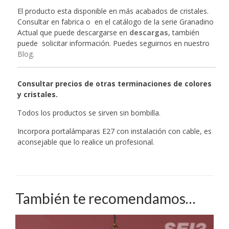
El producto esta disponible en más acabados de cristales.
Consultar en fabrica o en el catálogo de la serie Granadino
Actual que puede descargarse en
descargas
, también
puede solicitar información. Puedes seguirnos en nuestro
Blog
.
Consultar precios de otras terminaciones de colores
y cristales.
Todos los productos se sirven sin bombilla.
Incorpora portalámparas E27 con instalación con cable, es
aconsejable que lo realice un profesional.
También te recomendamos…