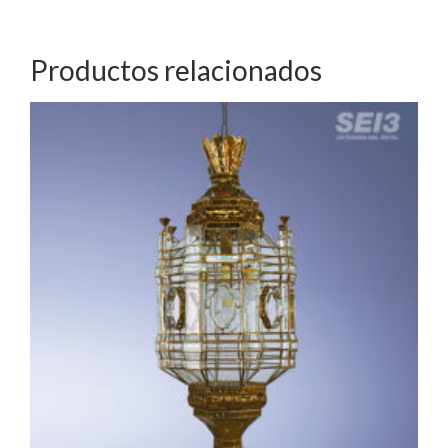
Productos relacionados