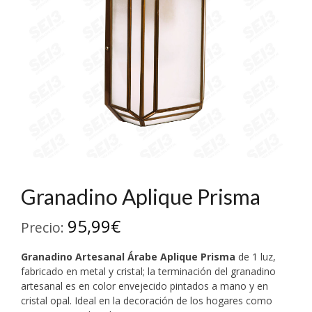
Granadino Aplique Prisma
95,99
€
Precio:
Granadino Artesanal
Árabe Aplique Prisma
de 1 luz,
fabricado en metal y cristal; la terminación del granadino
artesanal es en color envejecido pintados a mano y en
cristal opal. Ideal en la decoración de los hogares como