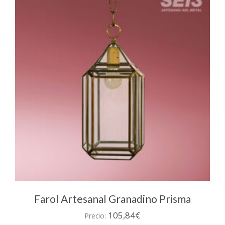
Farol Artesanal Granadino Prisma
105,84
€
Precio: