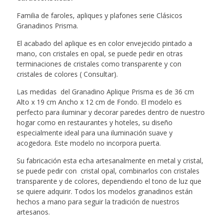
Familia de faroles, apliques y plafones serie Clásicos
Granadinos Prisma.
El acabado del aplique es en color envejecido pintado a
mano, con cristales en opal, se puede pedir en otras
terminaciones de cristales como transparente y con
cristales de colores ( Consultar).
Las medidas del Granadino Aplique Prisma es de 36 cm
Alto x 19 cm Ancho x 12 cm de Fondo. El modelo es
perfecto para iluminar y decorar paredes dentro de nuestro
hogar como en restaurantes y hoteles, su diseño
especialmente ideal para una iluminación suave y
acogedora. Este modelo no incorpora puerta.
Su fabricación esta echa artesanalmente en metal y cristal,
se puede pedir con cristal opal, combinarlos con cristales
transparente y de colores, dependiendo el tono de luz que
se quiere adquirir. Todos los modelos granadinos están
hechos a mano para seguir la tradición de nuestros
artesanos.