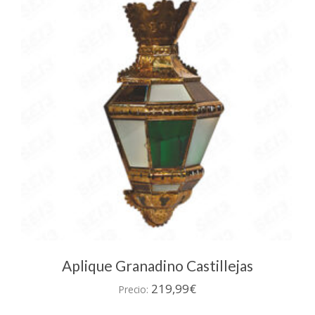
Aplique Granadino Castillejas
219,99
€
Precio: