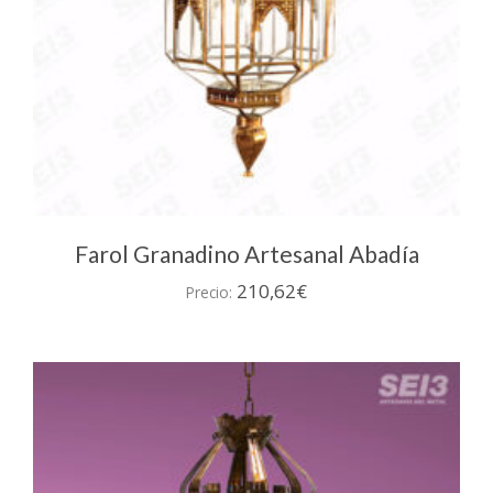
Farol Granadino Artesanal Abadía
210,62
€
Precio: