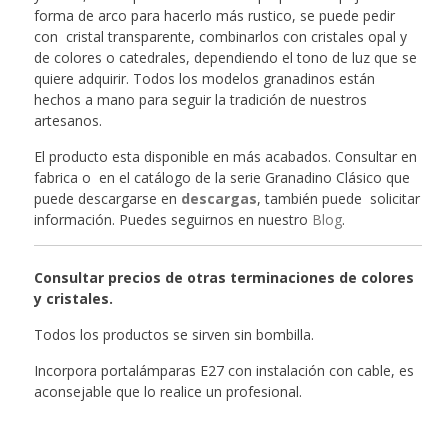
forma de arco para hacerlo más rustico, se puede pedir
con cristal transparente, combinarlos con cristales opal y
de colores o catedrales, dependiendo el tono de luz que se
quiere adquirir. Todos los modelos granadinos están
hechos a mano para seguir la tradición de nuestros
artesanos.
El producto esta disponible en más acabados. Consultar en
fabrica o en el catálogo de la serie Granadino Clásico que
puede descargarse en
descargas
, también puede solicitar
información. Puedes seguirnos en nuestro
Blog
.
Consultar precios de otras terminaciones de colores
y cristales.
Todos los productos se sirven sin bombilla.
Incorpora portalámparas E27 con instalación con cable, es
aconsejable que lo realice un profesional.