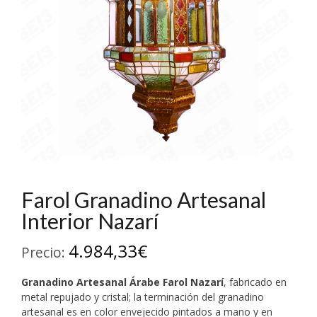
Farol Granadino Artesanal
Interior Nazarí
4.984,33
€
Precio:
Granadino Artesanal
Árabe Farol Nazarí
, fabricado en
metal repujado y cristal; la terminación del granadino
artesanal es en color envejecido pintados a mano y en