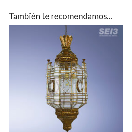
También te recomendamos…