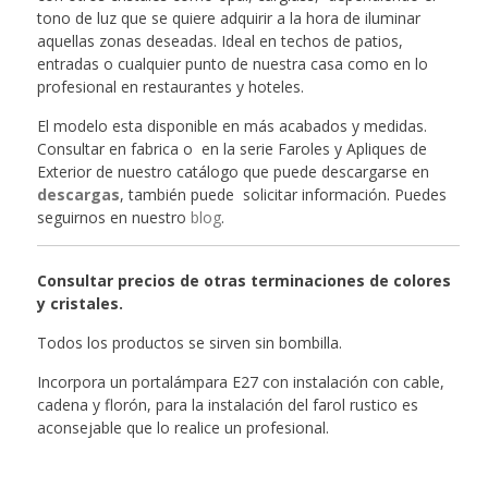
tono de luz que se quiere adquirir a la hora de iluminar
aquellas zonas deseadas. Ideal en techos de patios,
entradas o cualquier punto de nuestra casa como en lo
profesional en restaurantes y hoteles.
El modelo esta disponible en más acabados y medidas.
Consultar en fabrica o en la serie Faroles y Apliques de
Exterior de nuestro catálogo que puede descargarse en
descargas
, también puede solicitar información. Puedes
seguirnos en nuestro
blog
.
Consultar precios de otras terminaciones de colores
y cristales.
Todos los productos se sirven sin bombilla.
Incorpora un portalámpara E27 con instalación con cable,
cadena y florón, para la instalación del farol rustico es
aconsejable que lo realice un profesional.