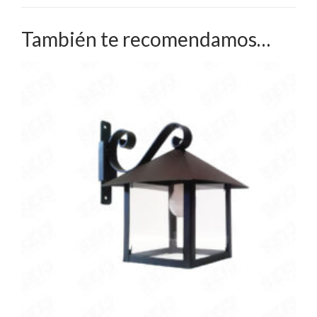
También te recomendamos…