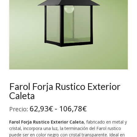
Farol Forja Rustico Exterior
Caleta
Rango
62,93
€
-
106,78
€
Precio:
de
Farol Forja Rustico Exterior Caleta
, fabricado en metal y
precios:
cristal, incorpora una luz, la terminación del Farol rustico
puede ser en color negro con cristal transparente. Ideal en