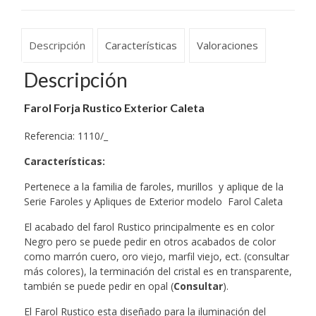
Descripción
Características
Valoraciones
Descripción
Farol Forja Rustico Exterior Caleta
Referencia: 1110/_
Características
:
Pertenece a la familia de faroles, murillos y aplique de la
Serie Faroles y Apliques de Exterior modelo Farol Caleta
El acabado del farol Rustico principalmente es en color
Negro pero se puede pedir en otros acabados de color
como marrón cuero, oro viejo, marfil viejo, ect. (consultar
más colores), la terminación del cristal es en transparente,
también se puede pedir en opal (
Consultar
).
El Farol Rustico esta diseñado para la iluminación del