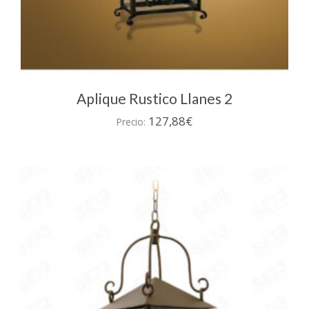
Aplique Rustico Llanes 2
127,88
€
Precio: