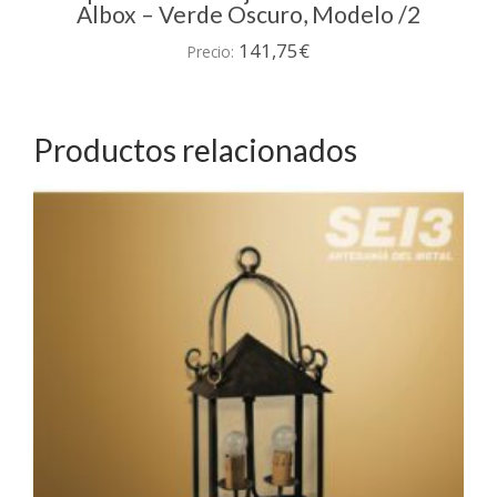
Albox – Verde Oscuro, Modelo /2
141,75
€
Precio:
Productos relacionados