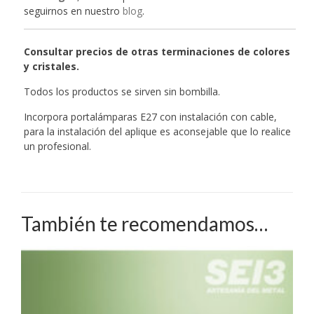
seguirnos en nuestro
blog
.
Consultar precios de otras terminaciones de colores
y cristales.
Todos los productos se sirven sin bombilla.
Incorpora portalámparas E27 con instalación con cable,
para la instalación del aplique es aconsejable que lo realice
un profesional.
También te recomendamos…