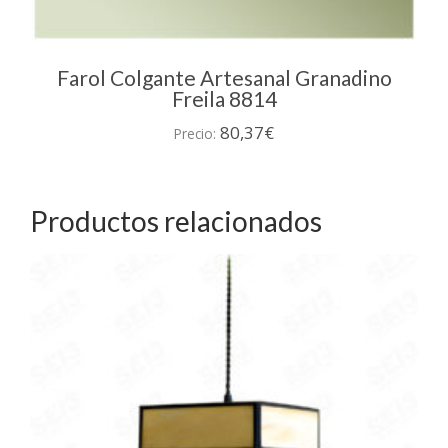
Farol Colgante Artesanal Granadino
Freila 8814
80,37
€
Precio:
Productos relacionados