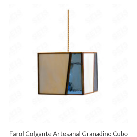
Farol Colgante Artesanal Granadino Cubo