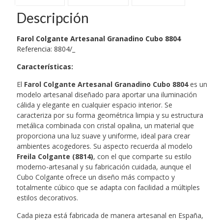
Descripción
Farol Colgante Artesanal Granadino Cubo 8804
Referencia: 8804/_
Características
:
El
Farol Colgante Artesanal Granadino Cubo 8804
es un
modelo artesanal diseñado para aportar una iluminación
cálida y elegante en cualquier espacio interior. Se
caracteriza por su forma geométrica limpia y su estructura
metálica combinada con cristal opalina, un material que
proporciona una luz suave y uniforme, ideal para crear
ambientes acogedores. Su aspecto recuerda al modelo
Freila Colgante (8814)
, con el que comparte su estilo
moderno-artesanal y su fabricación cuidada, aunque el
Cubo Colgante ofrece un diseño más compacto y
totalmente cúbico que se adapta con facilidad a múltiples
estilos decorativos.
Cada pieza está fabricada de manera artesanal en España,