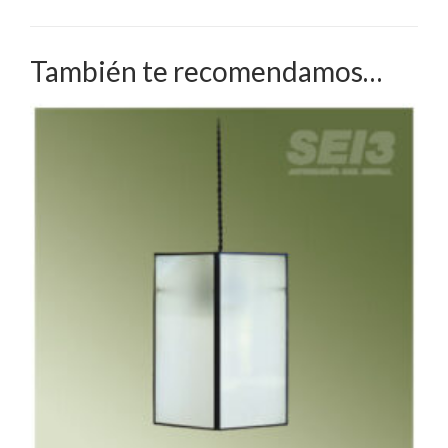
También te recomendamos…