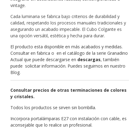
vintage.
Cada luminaria se fabrica bajo criterios de durabilidad y
calidad, respetando los procesos manuales tradicionales y
asegurando un acabado impecable. El Cubo Colgante es
una opción versátil, estética y hecha para durar.
El producto esta disponible en más acabados y medidas.
Consultar en fabrica o en el catálogo de la serie Granadino
Actual que puede descargarse en
descargas
, también
puede solicitar información. Puedes seguirnos en nuestro
Blog
.
Consultar precios de otras terminaciones de colores
y cristales.
Todos los productos se sirven sin bombilla.
Incorpora portalámparas E27 con instalación con cable, es
aconsejable que lo realice un profesional.