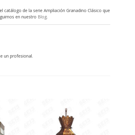
el catálogo de la serie Ampliación Granadino Clásico que
eguirnos en nuestro
Blog
.
e un profesional.