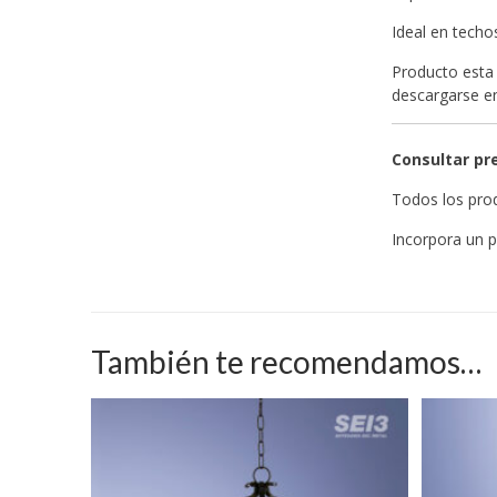
Ideal en techo
Producto esta 
descargarse 
Consultar pre
Todos los prod
Incorpora un p
También te recomendamos…