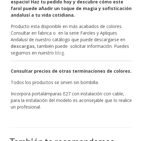
espacio! Haz tu pedido hoy y descubre cómo este
farol puede añadir un toque de magia y sofisticación
andalusí a tu vida cotidiana.
Producto esta disponible en más acabados de colores.
Consultar en fabrica o en la serie Faroles y Apliques
Andalusí de nuestro catálogo que puede descargarse en
descargas
, también puede solicitar información. Puedes
seguirnos en nuestro
blog
.
Consultar precios de otras terminaciones de colores.
Todos los productos se sirven sin bombilla.
Incorpora portalámparas E27 con instalación con cable,
para la instalación del modelo es aconsejable que lo realice
un profesional.