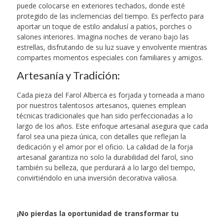
puede colocarse en exteriores techados, donde esté
protegido de las inclemencias del tiempo. Es perfecto para
aportar un toque de estilo andalusí a patios, porches o
salones interiores. Imagina noches de verano bajo las
estrellas, disfrutando de su luz suave y envolvente mientras
compartes momentos especiales con familiares y amigos.
Artesanía y Tradición:
Cada pieza del Farol Alberca es forjada y torneada a mano
por nuestros talentosos artesanos, quienes emplean
técnicas tradicionales que han sido perfeccionadas a lo
largo de los años. Este enfoque artesanal asegura que cada
farol sea una pieza única, con detalles que reflejan la
dedicación y el amor por el oficio. La calidad de la forja
artesanal garantiza no solo la durabilidad del farol, sino
también su belleza, que perdurará a lo largo del tiempo,
convirtiéndolo en una inversión decorativa valiosa.
¡No pierdas la oportunidad de transformar tu