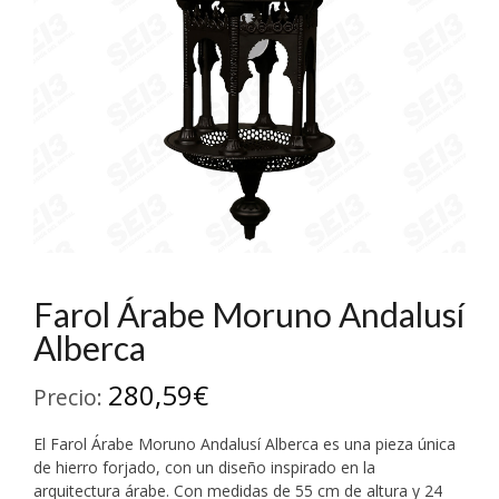
Farol Árabe Moruno Andalusí
Alberca
280,59
€
Precio:
El Farol Árabe Moruno Andalusí Alberca es una pieza única
de hierro forjado, con un diseño inspirado en la
arquitectura árabe. Con medidas de 55 cm de altura y 24