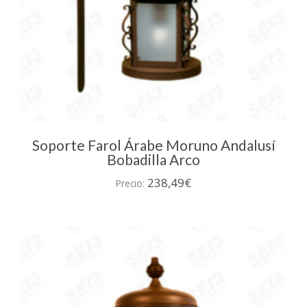
Soporte Farol Árabe Moruno Andalusí
Bobadilla Arco
238,49
€
Precio: