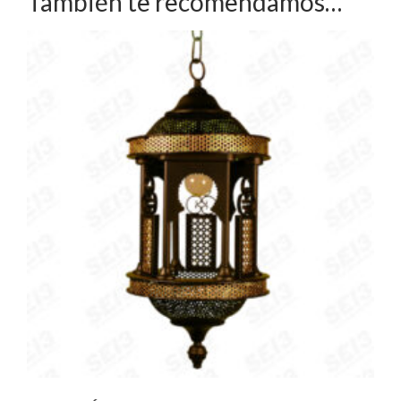
También te recomendamos…