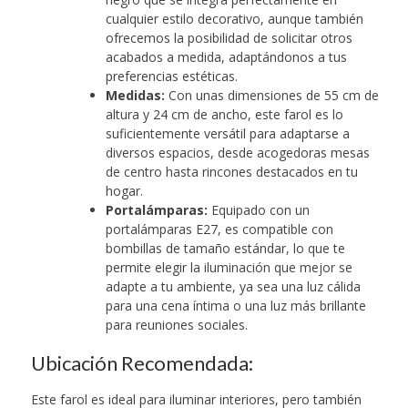
cualquier estilo decorativo, aunque también
ofrecemos la posibilidad de solicitar otros
acabados a medida, adaptándonos a tus
preferencias estéticas.
Medidas:
Con unas dimensiones de 55 cm de
altura y 24 cm de ancho, este farol es lo
suficientemente versátil para adaptarse a
diversos espacios, desde acogedoras mesas
de centro hasta rincones destacados en tu
hogar.
Portalámparas:
Equipado con un
portalámparas E27, es compatible con
bombillas de tamaño estándar, lo que te
permite elegir la iluminación que mejor se
adapte a tu ambiente, ya sea una luz cálida
para una cena íntima o una luz más brillante
para reuniones sociales.
Ubicación Recomendada:
Este farol es ideal para iluminar interiores, pero también