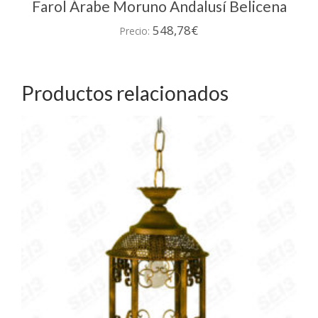
Farol Árabe Moruno Andalusí Belicena
548,78
€
Precio:
Productos relacionados