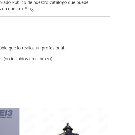
mbrado Publico de nuestro catálogo que puede
os en nuestro
Blog
.
ble que lo realice un profesional.
 (no incluidos en el brazo).