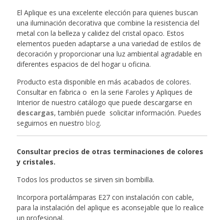
El Aplique es una excelente elección para quienes buscan
una iluminación decorativa que combine la resistencia del
metal con la belleza y calidez del cristal opaco. Estos
elementos pueden adaptarse a una variedad de estilos de
decoración y proporcionar una luz ambiental agradable en
diferentes espacios de del hogar u oficina.
Producto esta disponible en más acabados de colores.
Consultar en fabrica o en la serie Faroles y Apliques de
Interior de nuestro catálogo que puede descargarse en
descargas
, también puede solicitar información. Puedes
seguirnos en nuestro
blog
.
Consultar precios de otras terminaciones de colores
y cristales.
Todos los productos se sirven sin bombilla.
Incorpora portalámparas E27 con instalación con cable,
para la instalación del aplique es aconsejable que lo realice
un profesional.