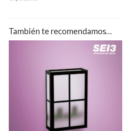
También te recomendamos…