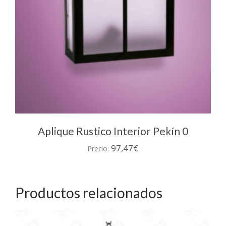
Aplique Rustico Interior Pekín 0
97,47
€
Precio:
Productos relacionados