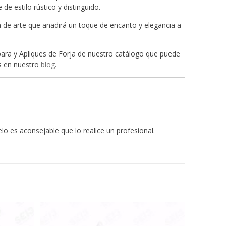
e estilo rústico y distinguido.
 de arte que añadirá un toque de encanto y elegancia a
para y Apliques de Forja de nuestro catálogo que puede
os en nuestro
blog
.
lo es aconsejable que lo realice un profesional.