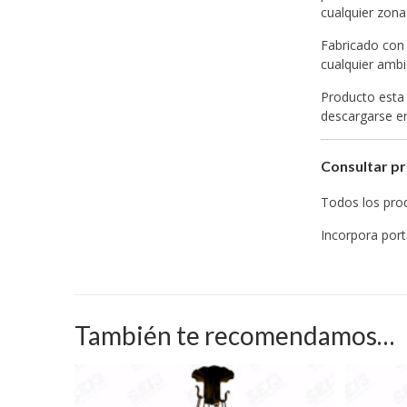
cualquier zona
Fabricado con 
cualquier ambi
Producto esta 
descargarse 
Consultar pr
Todos los prod
Incorpora port
También te recomendamos…