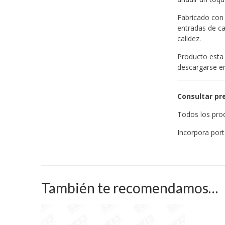
Fabricado con 
entradas de ca
calidez.
Producto esta 
descargarse 
Consultar pre
Todos los prod
Incorpora port
También te recomendamos…