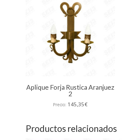
Aplique Forja Rustica Aranjuez
2
145,35
€
Precio:
Productos relacionados