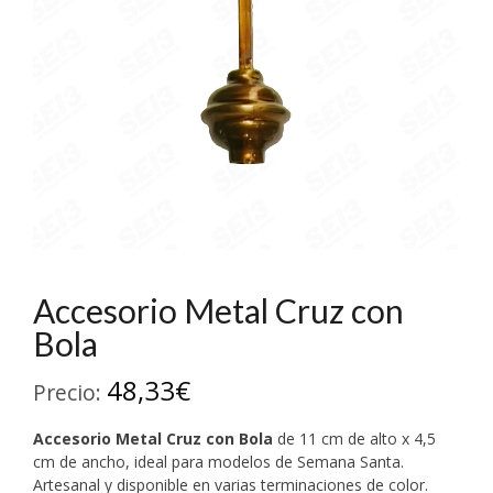
Accesorio Metal Cruz con
Bola
48,33
€
Precio:
Accesorio Metal Cruz con Bola
de 11 cm de alto x 4,5
cm de ancho, ideal para modelos de Semana Santa.
Artesanal y disponible en varias terminaciones de color.