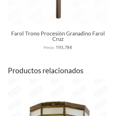
Farol Trono Procesión Granadino Farol
Cruz
193,78
€
Precio:
Productos relacionados