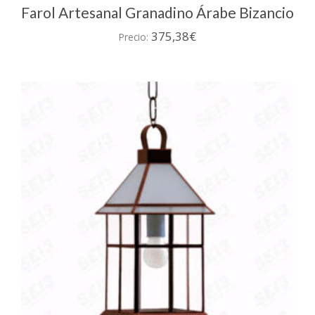
Farol Artesanal Granadino Árabe Bizancio
375,38
€
Precio: