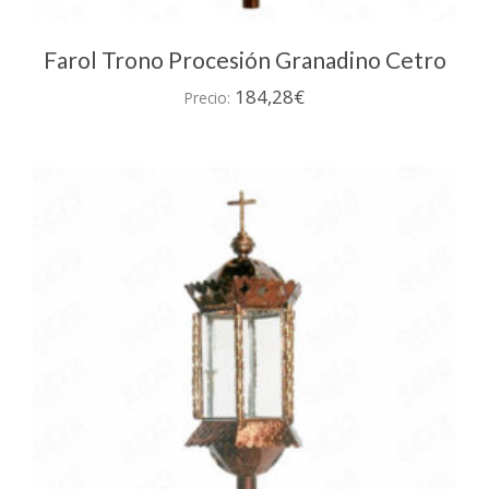
Farol Trono Procesión Granadino Cetro
184,28
€
Precio: