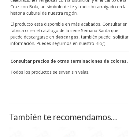
celebraciones religiosas con la distinción y el encanto de la
Cruz con Bola, un símbolo de fe y tradición arraigado en la
historia cultural de nuestra región.
El producto esta disponible en más acabados. Consultar en
fabrica o en el catálogo de la serie Semana Santa que
puede descargarse en
descargas
, también puede solicitar
información. Puedes seguirnos en nuestro
Blog
.
Consultar precios de otras terminaciones de colores.
Todos los productos se sirven sin velas.
También te recomendamos…